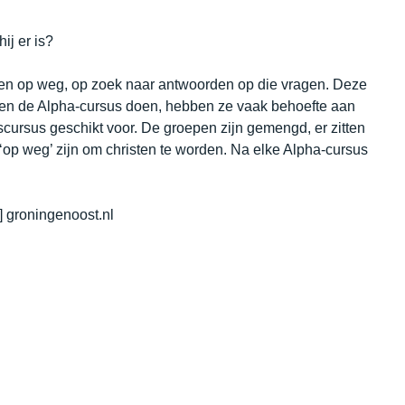
ij er is?
 op weg, op zoek naar antwoorden op die vragen. Deze
en de Alpha-cursus doen, hebben ze vaak behoefte aan
cursus geschikt voor. De groepen zijn gemengd, er zitten
‘op weg’ zijn om christen te worden. Na elke Alpha-cursus
 groningenoost.nl