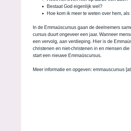
Bestaat God eigenlijk wel?
Hoe kom ik meer te weten over hem, als h
In de Emmaüscursus gaan de deelnemers samen
cursus duurt ongeveer een jaar. Wanneer mens
een vervolg, aan verdieping. Hier is de Emmaüs
christenen en niet-christenen in en mensen die 
start een nieuwe Emmaüscursus.
Meer informatie en opgeven: emmauscursus [at]