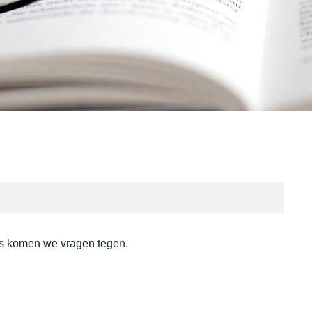
is komen we vragen tegen.