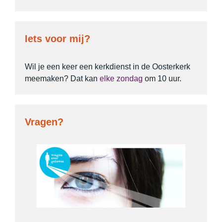
Iets voor mij?
Wil je een keer een kerkdienst in de Oosterkerk
meemaken? Dat kan
elke zondag
om 10 uur.
Vragen?