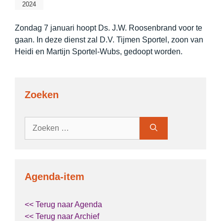
2024
Zondag 7 januari hoopt Ds. J.W. Roosenbrand voor te
gaan. In deze dienst zal D.V. Tijmen Sportel, zoon van
Heidi en Martijn Sportel-Wubs, gedoopt worden.
Zoeken
Zoek
naar:
Agenda-item
<< Terug naar Agenda
<< Terug naar Archief