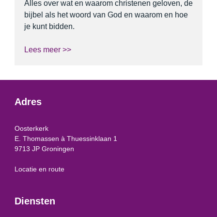
Alles over wat en waarom christenen geloven, de
bijbel als het woord van God en waarom en hoe
je kunt bidden.
Lees meer >>
Adres
Oosterkerk
E. Thomassen à Thuessinklaan 1
9713 JP Groningen
Locatie en route
Diensten