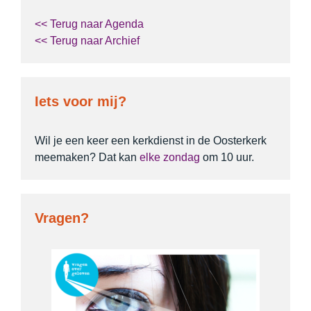
<< Terug naar Agenda
<< Terug naar Archief
Iets voor mij?
Wil je een keer een kerkdienst in de Oosterkerk
meemaken? Dat kan
elke zondag
om 10 uur.
Vragen?