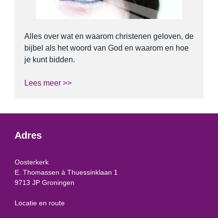
Alles over wat en waarom christenen geloven, de
bijbel als het woord van God en waarom en hoe
je kunt bidden.
Lees meer >>
Adres
Oosterkerk
E. Thomassen à Thuessinklaan 1
9713 JP Groningen
Locatie en route