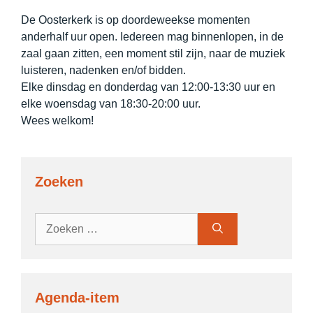
De Oosterkerk is op doordeweekse momenten
anderhalf uur open. Iedereen mag binnenlopen, in de
zaal gaan zitten, een moment stil zijn, naar de muziek
luisteren, nadenken en/of bidden.
Elke dinsdag en donderdag van 12:00-13:30 uur en
elke woensdag van 18:30-20:00 uur.
Wees welkom!
Zoeken
Zoek
naar:
Agenda-item