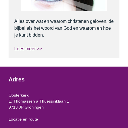
Alles over wat en waarom christenen geloven, de
bijbel als het woord van God en waarom en hoe
je kunt bidden.
Lees meer >>
Adres
Oosterkerk
E. Thomassen à Thuessinklaan 1
9713 JP Groningen
Locatie en route