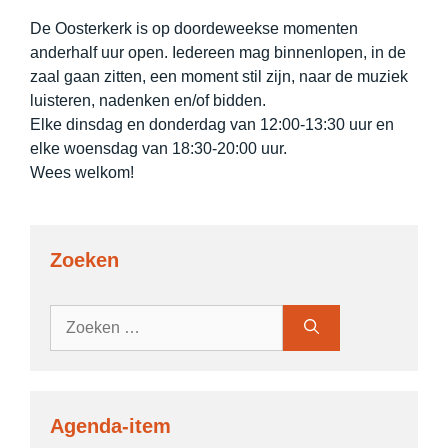
De Oosterkerk is op doordeweekse momenten
anderhalf uur open. Iedereen mag binnenlopen, in de
zaal gaan zitten, een moment stil zijn, naar de muziek
luisteren, nadenken en/of bidden.
Elke dinsdag en donderdag van 12:00-13:30 uur en
elke woensdag van 18:30-20:00 uur.
Wees welkom!
Zoeken
Zoek
naar:
Agenda-item