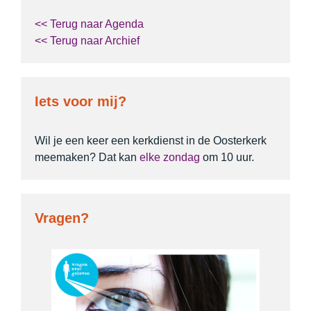
<< Terug naar Agenda
<< Terug naar Archief
Iets voor mij?
Wil je een keer een kerkdienst in de Oosterkerk
meemaken? Dat kan
elke zondag
om 10 uur.
Vragen?