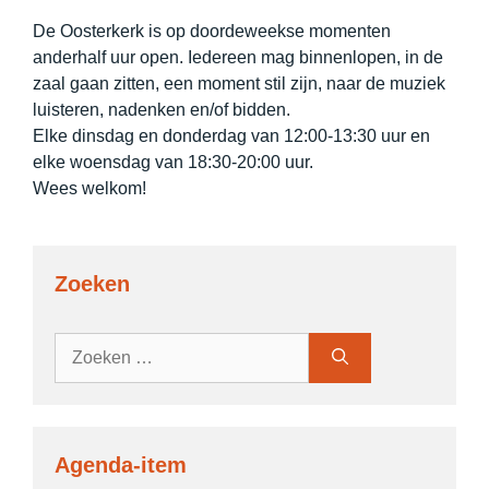
De Oosterkerk is op doordeweekse momenten
anderhalf uur open. Iedereen mag binnenlopen, in de
zaal gaan zitten, een moment stil zijn, naar de muziek
luisteren, nadenken en/of bidden.
Elke dinsdag en donderdag van 12:00-13:30 uur en
elke woensdag van 18:30-20:00 uur.
Wees welkom!
Zoeken
Zoek
naar:
Agenda-item