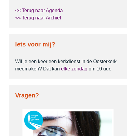
<< Terug naar Agenda
<< Terug naar Archief
Iets voor mij?
Wil je een keer een kerkdienst in de Oosterkerk
meemaken? Dat kan
elke zondag
om 10 uur.
Vragen?