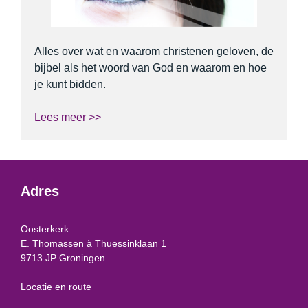
Alles over wat en waarom christenen geloven, de
bijbel als het woord van God en waarom en hoe
je kunt bidden.
Lees meer >>
Adres
Oosterkerk
E. Thomassen à Thuessinklaan 1
9713 JP Groningen
Locatie en route