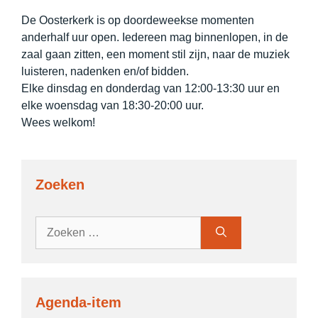
De Oosterkerk is op doordeweekse momenten
anderhalf uur open. Iedereen mag binnenlopen, in de
zaal gaan zitten, een moment stil zijn, naar de muziek
luisteren, nadenken en/of bidden.
Elke dinsdag en donderdag van 12:00-13:30 uur en
elke woensdag van 18:30-20:00 uur.
Wees welkom!
Zoeken
Zoek
naar:
Agenda-item