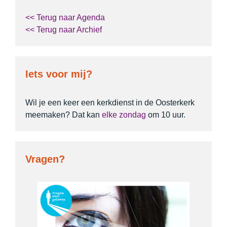
<< Terug naar Agenda
<< Terug naar Archief
Iets voor mij?
Wil je een keer een kerkdienst in de Oosterkerk
meemaken? Dat kan
elke zondag
om 10 uur.
Vragen?