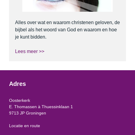
Alles over wat en waarom christenen geloven, de
bijbel als het woord van God en waarom en hoe
je kunt bidden.
Lees meer >>
Adres
Oosterkerk
E. Thomassen à Thuessinklaan 1
9713 JP Groningen
Locatie en route