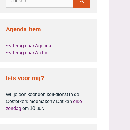
naar:
Agenda-item
<< Terug naar Agenda
<< Terug naar Archief
Iets voor mij?
Wil je een keer een kerkdienst in de
Oosterkerk meemaken? Dat kan
elke
zondag
om 10 uur.