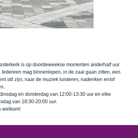
osterkerk is op doordeweekse momenten anderhalf uur
 Iedereen mag binnenlopen, in de zaal gaan zitten, een
t stil zijn, naar de muziek luisteren, nadenken en/of
n.
dinsdag en donderdag van 12:00-13:30 uur en elke
sdag van 18:30-20:00 uur.
 welkom!