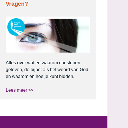
Vragen?
Alles over wat en waarom christenen
geloven, de bijbel als het woord van God
en waarom en hoe je kunt bidden.
Lees meer >>