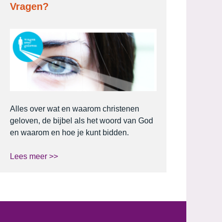
Vragen?
Alles over wat en waarom christenen
geloven, de bijbel als het woord van God
en waarom en hoe je kunt bidden.
Lees meer >>