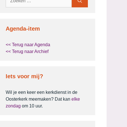
naar:
Agenda-item
<< Terug naar Agenda
<< Terug naar Archief
Iets voor mij?
Wil je een keer een kerkdienst in de
Oosterkerk meemaken? Dat kan
elke
zondag
om 10 uur.