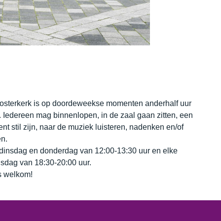
osterkerk is op doordeweekse momenten anderhalf uur
 Iedereen mag binnenlopen, in de zaal gaan zitten, een
t stil zijn, naar de muziek luisteren, nadenken en/of
n.
dinsdag en donderdag van 12:00-13:30 uur en elke
sdag van 18:30-20:00 uur.
 welkom!